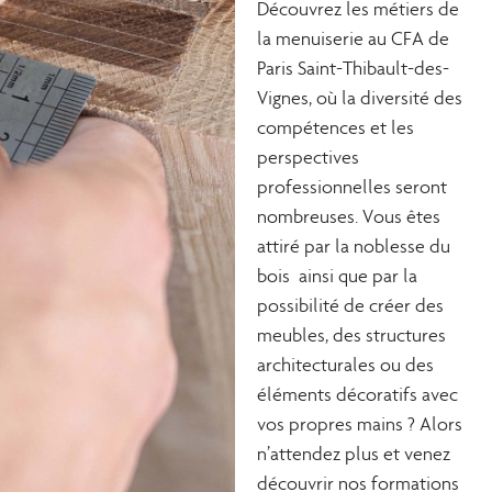
Découvrez les métiers de
la menuiserie au CFA de
Paris Saint-Thibault-des-
Vignes, où la diversité des
compétences et les
perspectives
professionnelles seront
nombreuses. Vous êtes
attiré par la noblesse du
bois ainsi que par la
possibilité de créer des
meubles, des structures
architecturales ou des
éléments décoratifs avec
vos propres mains ? Alors
n’attendez plus et venez
découvrir nos formations