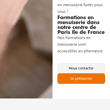
en menuiserie faites pour
vous !
Formations en
menuiserie dans
notre centre de
Paris Ile de France
Nos formations en
menuiserie sont
accessibles en alternance.
Nous contacter
Se préinscrire