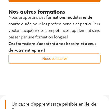
Nos autres formations
formations modulaires
de
Nous proposons des
courte durée
pour les professionnels et particuliers
voulant acquérir des compétences rapidement sans
passer par une formation longue !
Ces formations s’adaptent à vos besoins et à ceux
de votre entreprise !
Nous contacter
Un cadre d'apprentissage paisible en Ile-de-