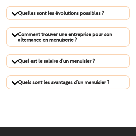
Quelles sont les évolutions possibles ?
Comment trouver une entreprise pour son
alternance en menuiserie ?
Quel est le salaire d'un menuisier ?
Quels sont les avantages d'un menuisier ?