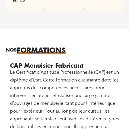
France.
FORMATIONS
NOS
CAP Menuisier Fabricant
Le Certificat d’Aptitude Professionnelle (CAP) est un
diplôme d’Etat. Cette formation qualifiante dote les
apprentis des compétences nécessaires pour
intervenir en atelier et réaliser une large gamme
d’ouvrages de menuiserie, tant pour l’intérieur que
pour l’extérieur. Tout au long de leur cursus, les
apprenants se familiarisent avec les différents types
de bois utilisés en menuiserie. Ils apprennent à