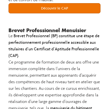
Découvrir le CAP
Brevet Professionnel Menuisier
Brevet Professionnel (BP) constitue une étape de
Le
perfectionnement professionnelle accessible aux
titulaires d’un Certificat d’Aptitude Professionnelle
(CAP).
Ce programme de formation de deux ans offre une
immersion complète dans l’univers de la
menuiserie, permettant aux apprenants d’acquérir
des compétences de haut niveau tant en atelier que
sur les chantiers. Au cours de ce cursus enrichissant,
ils développent une expertise approfondie dans la
réalisation d’une large gamme d’ouvrages de
menuiserie du bâtiment,
menuiserie, tels que, la