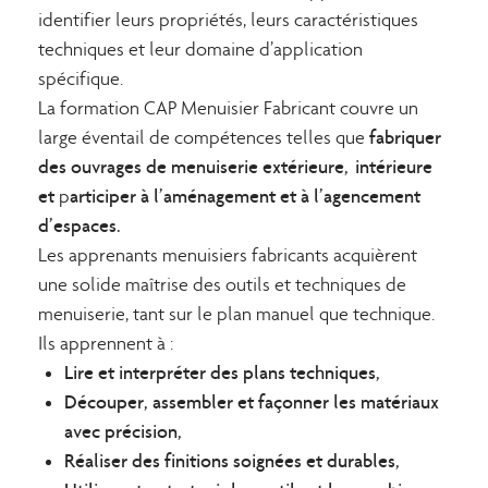
identifier leurs propriétés, leurs caractéristiques
techniques et leur domaine d’application
spécifique.
La formation CAP Menuisier Fabricant couvre un
fabriquer
large éventail de compétences telles que
des ouvrages de menuiserie extérieure,
intérieure
et
articiper à l’aménagement et à l’agencement
p
d’espaces.
Les apprenants menuisiers fabricants acquièrent
une solide maîtrise des outils et techniques de
menuiserie, tant sur le plan manuel que technique.
Ils apprennent à :
Lire et interpréter des plans techniques,
Découper, assembler et façonner les matériaux
avec précision,
Réaliser des finitions soignées et durables,