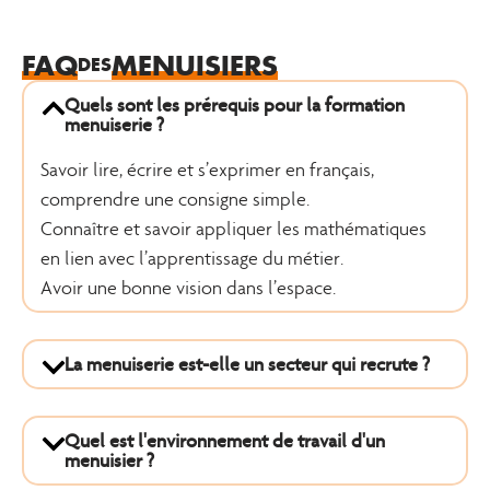
FAQ
MENUISIERS
DES
Quels sont les prérequis pour la formation
menuiserie ?
Savoir lire, écrire et s’exprimer en français,
comprendre une consigne simple.
Connaître et savoir appliquer les mathématiques
en lien avec l’apprentissage du métier.
Avoir une bonne vision dans l’espace.
La menuiserie est-elle un secteur qui recrute ?
Quel est l'environnement de travail d'un
menuisier ?