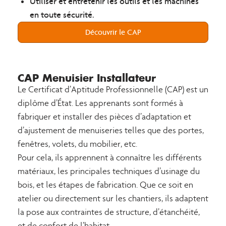
Utiliser et entretenir les outils et les machines
en toute sécurité.
Découvrir le CAP
CAP Menuisier Installateur
Le Certificat d’Aptitude Professionnelle (CAP) est un
diplôme d’État. Les apprenants sont formés à
fabriquer et installer des pièces d’adaptation et
d’ajustement de menuiseries telles que des portes,
fenêtres, volets, du mobilier, etc.
Pour cela, ils apprennent à connaître les différents
matériaux, les principales techniques d’usinage du
bois, et les étapes de fabrication. Que ce soit en
atelier ou directement sur les chantiers, ils adaptent
la pose aux contraintes de structure, d’étanchéité,
et de confort de l’habitat.