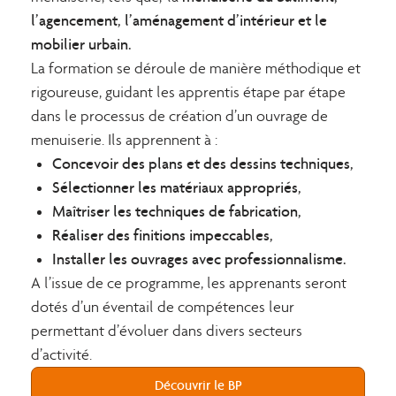
l’a
gencement, l’
aménagement d’intérieur et le
m
obilier urbain.
La formation se déroule de manière méthodique et
rigoureuse, guidant les apprentis étape par étape
dans le processus de création d’un ouvrage de
menuiserie. Ils apprennent à :
Concevoir des plans et des dessins techniques,
Sélectionner les matériaux appropriés,
Maîtriser les techniques de fabrication,
Réaliser des finitions impeccables,
Installer les ouvrages avec professionnalisme.
A l’issue de ce programme, les apprenants seront
dotés d’un éventail de compétences leur
permettant d’évoluer dans divers secteurs
d’activité.
Découvrir le BP