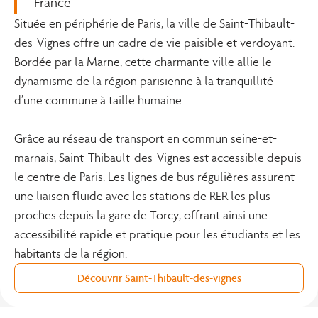
France
Située en périphérie de Paris, la ville de Saint-Thibault-
des-Vignes offre un cadre de vie paisible et verdoyant.
Bordée par la Marne, cette charmante ville allie le
dynamisme de la région parisienne à la tranquillité
d’une commune à taille humaine.
Grâce au réseau de transport en commun seine-et-
marnais, Saint-Thibault-des-Vignes est accessible depuis
le centre de Paris. Les lignes de bus régulières assurent
une liaison fluide avec les stations de RER les plus
proches depuis la gare de Torcy, offrant ainsi une
accessibilité rapide et pratique pour les étudiants et les
habitants de la région.
Découvrir Saint-Thibault-des-vignes